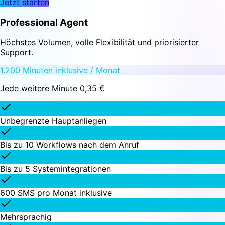
Jetzt starten
Professional Agent
Höchstes Volumen, volle Flexibilität und priorisierter
Support.
1.200 Minuten inklusive / Monat
Jede weitere Minute 0,35 €
Unbegrenzte Hauptanliegen
Bis zu 10 Workflows nach dem Anruf
Bis zu 5 Systemintegrationen
600 SMS pro Monat inklusive
Mehrsprachig