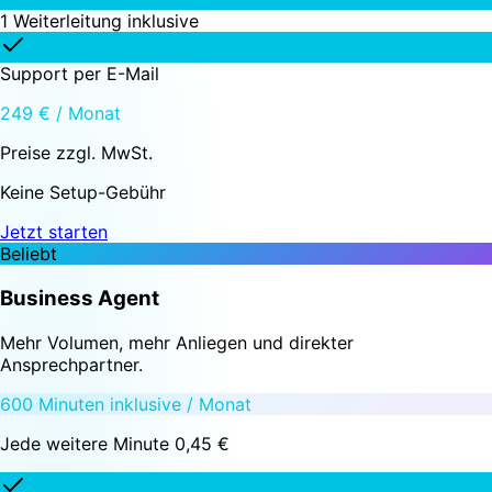
1 Weiterleitung inklusive
Support per E-Mail
249 € / Monat
Preise zzgl. MwSt.
Keine Setup-Gebühr
Jetzt starten
Beliebt
Business Agent
Mehr Volumen, mehr Anliegen und direkter
Ansprechpartner.
600 Minuten inklusive / Monat
Jede weitere Minute 0,45 €