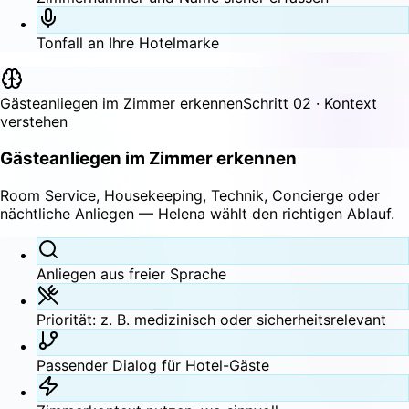
Tonfall an Ihre Hotelmarke
Gästeanliegen im Zimmer erkennen
Schritt 02 · Kontext
verstehen
Gästeanliegen im Zimmer erkennen
Room Service, Housekeeping, Technik, Concierge oder
nächtliche Anliegen — Helena wählt den richtigen Ablauf.
Anliegen aus freier Sprache
Priorität: z. B. medizinisch oder sicherheitsrelevant
Passender Dialog für Hotel-Gäste