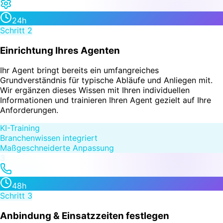
24h
Schritt
2
Einrichtung Ihres Agenten
Ihr Agent bringt bereits ein umfangreiches
Grundverständnis für typische Abläufe und Anliegen mit.
Wir ergänzen dieses Wissen mit Ihren individuellen
Informationen und trainieren Ihren Agent gezielt auf Ihre
Anforderungen.
KI-Training
Branchenwissen integriert
Maßgeschneiderte Anpassung
3
48h
Schritt
3
Anbindung & Einsatzzeiten festlegen