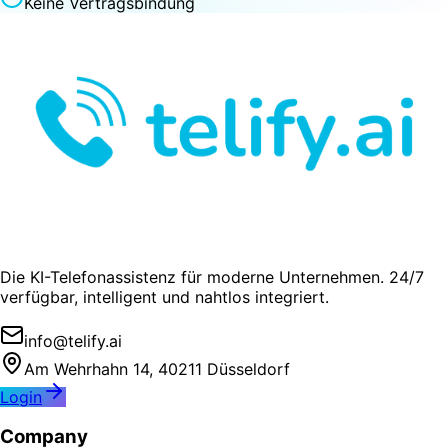
Keine Vertragsbindung
Die KI-Telefonassistenz für moderne Unternehmen. 24/7
verfügbar, intelligent und nahtlos integriert.
info@telify.ai
Am Wehrhahn 14, 40211 Düsseldorf
Login
Company