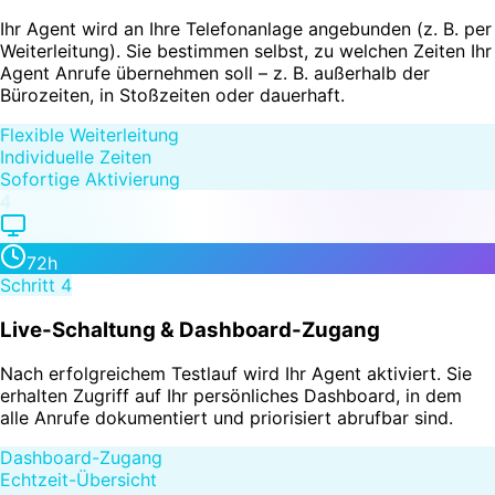
Ihr Agent wird an Ihre Telefonanlage angebunden (z. B. per
Weiterleitung). Sie bestimmen selbst, zu welchen Zeiten Ihr
Agent Anrufe übernehmen soll – z. B. außerhalb der
Bürozeiten, in Stoßzeiten oder dauerhaft.
Flexible Weiterleitung
Individuelle Zeiten
Sofortige Aktivierung
4
72h
Schritt
4
Live-Schaltung & Dashboard-Zugang
Nach erfolgreichem Testlauf wird Ihr Agent aktiviert. Sie
erhalten Zugriff auf Ihr persönliches Dashboard, in dem
alle Anrufe dokumentiert und priorisiert abrufbar sind.
Dashboard-Zugang
Echtzeit-Übersicht