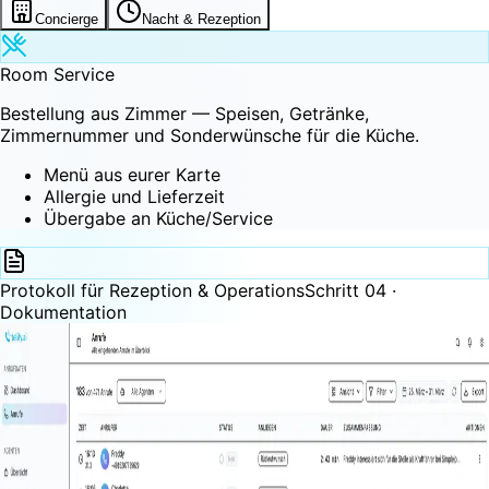
Concierge
Nacht & Rezeption
Room Service
Bestellung aus Zimmer — Speisen, Getränke,
Zimmernummer und Sonderwünsche für die Küche.
Menü aus eurer Karte
Allergie und Lieferzeit
Übergabe an Küche/Service
Protokoll für Rezeption & Operations
Schritt 04 ·
Dokumentation