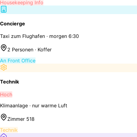
Housekeeping Info
Concierge
Taxi zum Flughafen · morgen 6:30
2 Personen · Koffer
An Front Office
Technik
Hoch
Klimaanlage · nur warme Luft
Zimmer 518
Technik