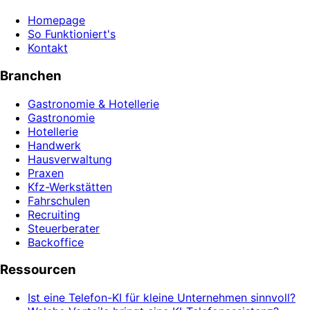
Homepage
So Funktioniert's
Kontakt
Branchen
Gastronomie & Hotellerie
Gastronomie
Hotellerie
Handwerk
Hausverwaltung
Praxen
Kfz-Werkstätten
Fahrschulen
Recruiting
Steuerberater
Backoffice
Ressourcen
Ist eine Telefon-KI für kleine Unternehmen sinnvoll?