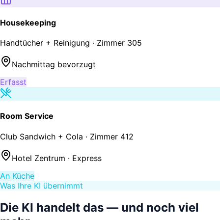
Housekeeping
Handtücher + Reinigung · Zimmer 305
Nachmittag bevorzugt
Erfasst
Room Service
Club Sandwich + Cola · Zimmer 412
Hotel Zentrum · Express
An Küche
Was Ihre KI übernimmt
Die KI handelt das —
und noch viel