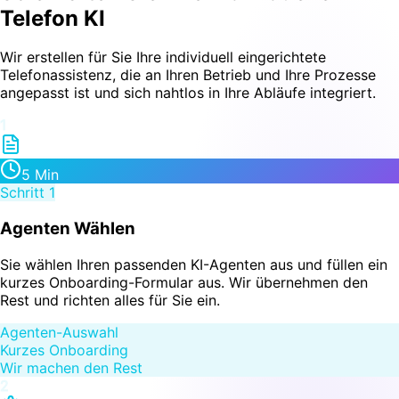
Telefon KI
Wir erstellen für Sie Ihre individuell eingerichtete
Telefonassistenz, die an Ihren Betrieb und Ihre Prozesse
angepasst ist und sich nahtlos in Ihre Abläufe integriert.
1
5 Min
Schritt
1
Agenten Wählen
Sie wählen Ihren passenden KI-Agenten aus und füllen ein
kurzes Onboarding-Formular aus. Wir übernehmen den
Rest und richten alles für Sie ein.
Agenten-Auswahl
Kurzes Onboarding
Wir machen den Rest
2