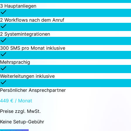
3 Hauptanliegen
2 Workflows nach dem Anruf
2 Systemintegrationen
300 SMS pro Monat inklusive
Mehrsprachig
Weiterleitungen inklusive
Persönlicher Ansprechpartner
449 € / Monat
Preise zzgl. MwSt.
Keine Setup-Gebühr