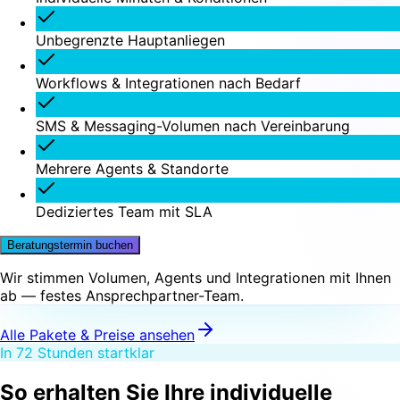
Unbegrenzte Hauptanliegen
Workflows & Integrationen nach Bedarf
SMS & Messaging-Volumen nach Vereinbarung
Mehrere Agents & Standorte
Dediziertes Team mit SLA
Beratungstermin buchen
Wir stimmen Volumen, Agents und Integrationen mit Ihnen
ab — festes Ansprechpartner-Team.
Alle Pakete & Preise ansehen
In 72 Stunden startklar
So erhalten Sie Ihre
individuelle