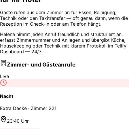
Gäste rufen aus dem Zimmer an für Essen, Reinigung,
Technik oder den Taxitransfer — oft genau dann, wenn die
Rezeption im Check-in oder am Telefon hängt.
Helena nimmt jeden Anruf freundlich und strukturiert an,
erfasst Zimmernummer und Anliegen und übergibt Küche,
Housekeeping oder Technik mit klarem Protokoll im Telify-
Dashboard — 24/7.
Zimmer- und Gästeanrufe
Live
Nacht
Extra Decke · Zimmer 221
23:40 Uhr