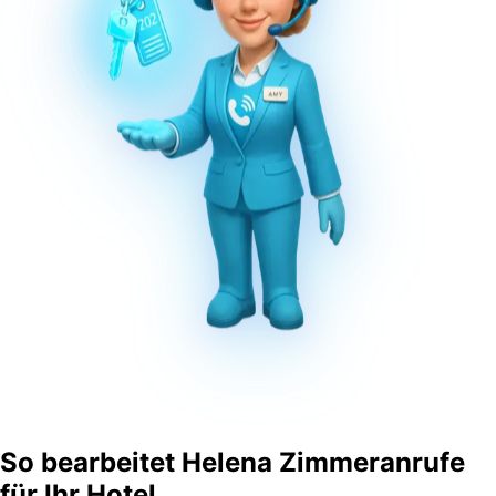
So bearbeitet
Helena
Zimmeranrufe
für Ihr Hotel