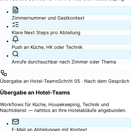
Zimmernummer und Gastkontext
Klare Next Steps pro Abteilung
Push an Küche, HK oder Technik
Anrufe durchsuchbar nach Zimmer oder Thema
Übergabe an Hotel-Teams
Schritt 05 · Nach dem Gespräch
Übergabe an Hotel-Teams
Workflows für Küche, Housekeeping, Technik und
Nachtdienst — nahtlos an Ihre Hotelabläufe angebunden.
E-Mail an Abteilungen mit Kontext