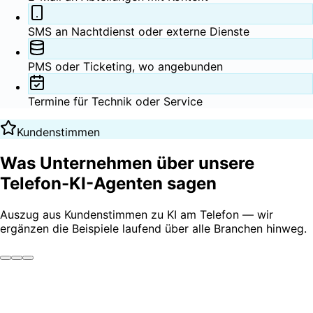
SMS an Nachtdienst oder externe Dienste
PMS oder Ticketing, wo angebunden
Termine für Technik oder Service
Kundenstimmen
Was Unternehmen über unsere
Telefon-KI-Agenten
sagen
Auszug aus Kundenstimmen zu KI am Telefon — wir
ergänzen die Beispiele laufend über alle Branchen hinweg.