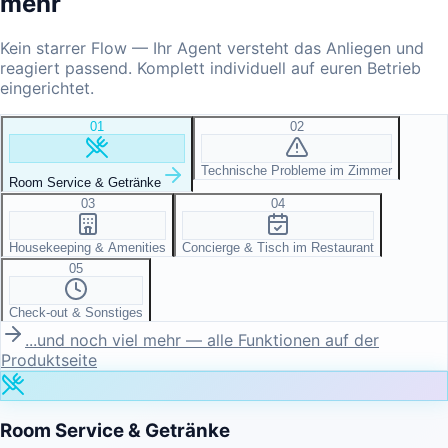
mehr
Kein starrer Flow — Ihr Agent versteht das Anliegen und
reagiert passend. Komplett individuell auf euren Betrieb
eingerichtet.
01
02
Technische Probleme im Zimmer
Room Service & Getränke
03
04
Housekeeping & Amenities
Concierge & Tisch im Restaurant
05
Check-out & Sonstiges
...und noch viel mehr — alle Funktionen auf der
Produktseite
Room Service & Getränke