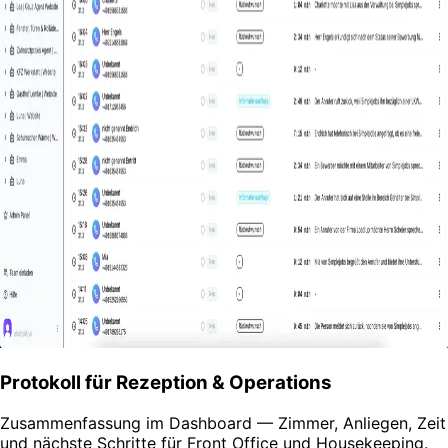
Protokoll für Rezeption & Operations
Zusammenfassung im Dashboard — Zimmer, Anliegen, Zeit
und nächste Schritte für Front Office und Housekeeping.