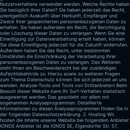
Nutzerverhaltens verwendet werden. Welche Rechte haben 
Sie bezüglich Ihrer Daten? Sie haben jederzeit das Recht, 
unentgeltlich Auskunft über Herkunft, Empfänger und 
Zweck Ihrer gespeicherten personenbezogenen Daten zu 
erhalten. Sie haben außerdem ein Recht, die Berichtigung 
oder Löschung dieser Daten zu verlangen. Wenn Sie eine 
Einwilligung zur Datenverarbeitung erteilt haben, können 
Sie diese Einwilligung jederzeit für die Zukunft widerrufen. 
Außerdem haben Sie das Recht, unter bestimmten 
Umständen die Einschränkung der Verarbeitung Ihrer 
personenbezogenen Daten zu verlangen. Des Weiteren 
steht Ihnen ein Beschwerderecht bei der zuständigen 
Aufsichtsbehörde zu. Hierzu sowie zu weiteren Fragen 
zum Thema Datenschutz können Sie sich jederzeit an uns 
wenden. Analyse-Tools und Tools von Drittanbietern Beim 
Besuch dieser Website kann Ihr Surf-Verhalten statistisch 
ausgewertet werden. Das geschieht vor allem mit 
sogenannten Analyseprogrammen. Detaillierte 
Informationen zu diesen Analyseprogrammen finden Sie in 
der folgenden Datenschutzerklärung. 2. Hosting Wir 
hosten die Inhalte unserer Website bei folgendem Anbieter: 
IONOS Anbieter ist die IONOS SE, Elgendorfer Str. 57, 