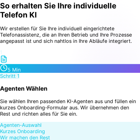
So erhalten Sie Ihre
individuelle
Telefon KI
Wir erstellen für Sie Ihre individuell eingerichtete
Telefonassistenz, die an Ihren Betrieb und Ihre Prozesse
angepasst ist und sich nahtlos in Ihre Abläufe integriert.
1
5 Min
Schritt
1
Agenten Wählen
Sie wählen Ihren passenden KI-Agenten aus und füllen ein
kurzes Onboarding-Formular aus. Wir übernehmen den
Rest und richten alles für Sie ein.
Agenten-Auswahl
Kurzes Onboarding
Wir machen den Rest