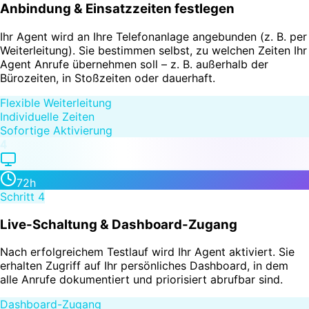
Anbindung & Einsatzzeiten festlegen
Ihr Agent wird an Ihre Telefonanlage angebunden (z. B. per
Weiterleitung). Sie bestimmen selbst, zu welchen Zeiten Ihr
Agent Anrufe übernehmen soll – z. B. außerhalb der
Bürozeiten, in Stoßzeiten oder dauerhaft.
Flexible Weiterleitung
Individuelle Zeiten
Sofortige Aktivierung
4
72h
Schritt
4
Live-Schaltung & Dashboard-Zugang
Nach erfolgreichem Testlauf wird Ihr Agent aktiviert. Sie
erhalten Zugriff auf Ihr persönliches Dashboard, in dem
alle Anrufe dokumentiert und priorisiert abrufbar sind.
Dashboard-Zugang