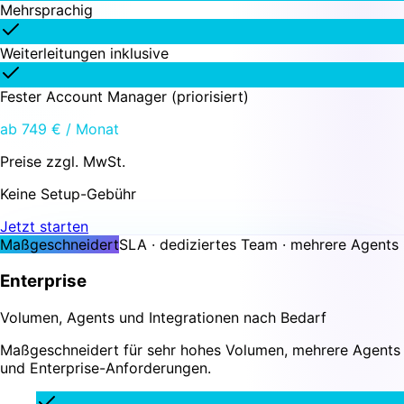
Mehrsprachig
Weiterleitungen inklusive
Fester Account Manager (priorisiert)
ab 749 € / Monat
Preise zzgl. MwSt.
Keine Setup-Gebühr
Jetzt starten
Maßgeschneidert
SLA · dediziertes Team · mehrere Agents
Enterprise
Volumen, Agents und Integrationen nach Bedarf
Maßgeschneidert für sehr hohes Volumen, mehrere Agents
und Enterprise-Anforderungen.