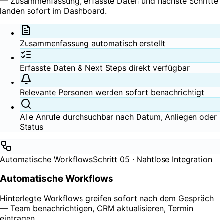
— Zusammenfassung, erfasste Daten und nächste Schritte
landen sofort im Dashboard.
Zusammenfassung automatisch erstellt
Erfasste Daten & Next Steps direkt verfügbar
Relevante Personen werden sofort benachrichtigt
Alle Anrufe durchsuchbar nach Datum, Anliegen oder
Status
Automatische Workflows
Schritt 05 · Nahtlose Integration
Automatische Workflows
Hinterlegte Workflows greifen sofort nach dem Gespräch
— Team benachrichtigen, CRM aktualisieren, Termin
eintragen.