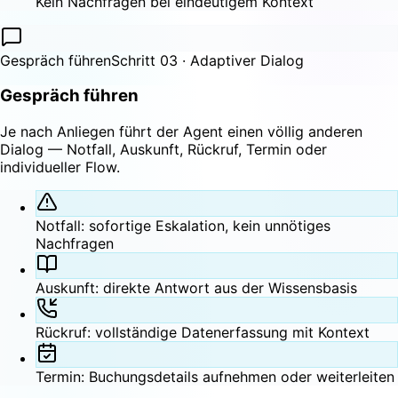
Kein Nachfragen bei eindeutigem Kontext
Gespräch führen
Schritt 03 · Adaptiver Dialog
Gespräch führen
Je nach Anliegen führt der Agent einen völlig anderen
Dialog — Notfall, Auskunft, Rückruf, Termin oder
individueller Flow.
Notfall: sofortige Eskalation, kein unnötiges
Nachfragen
Auskunft: direkte Antwort aus der Wissensbasis
Rückruf: vollständige Datenerfassung mit Kontext
Termin: Buchungsdetails aufnehmen oder weiterleiten