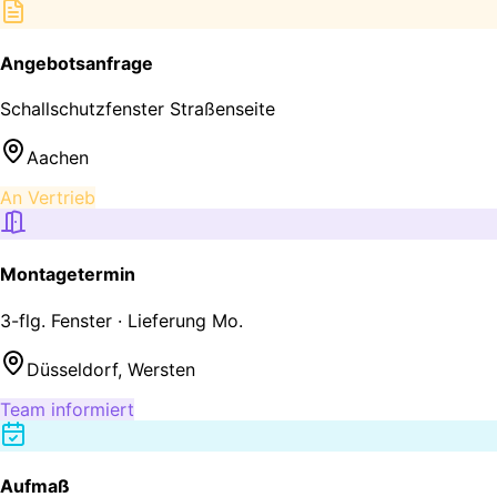
Angebotsanfrage
Schallschutzfenster Straßenseite
Aachen
An Vertrieb
Montagetermin
3-flg. Fenster · Lieferung Mo.
Düsseldorf, Wersten
Team informiert
Aufmaß