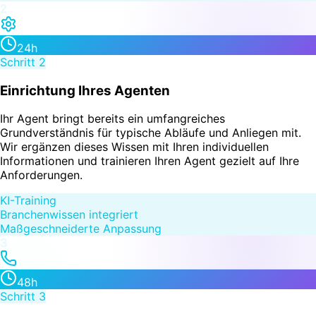
2
24h
Schritt
2
Einrichtung Ihres Agenten
Ihr Agent bringt bereits ein umfangreiches
Grundverständnis für typische Abläufe und Anliegen mit.
Wir ergänzen dieses Wissen mit Ihren individuellen
Informationen und trainieren Ihren Agent gezielt auf Ihre
Anforderungen.
KI-Training
Branchenwissen integriert
Maßgeschneiderte Anpassung
3
48h
Schritt
3