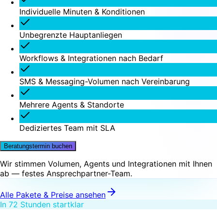
Individuelle Minuten & Konditionen
Unbegrenzte Hauptanliegen
Workflows & Integrationen nach Bedarf
SMS & Messaging-Volumen nach Vereinbarung
Mehrere Agents & Standorte
Dediziertes Team mit SLA
Beratungstermin buchen
Wir stimmen Volumen, Agents und Integrationen mit Ihnen
ab — festes Ansprechpartner-Team.
Alle Pakete & Preise ansehen
In 72 Stunden startklar