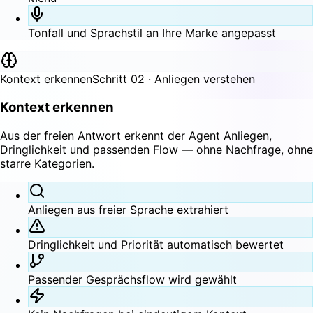
Tonfall und Sprachstil an Ihre Marke angepasst
Kontext erkennen
Schritt 02 · Anliegen verstehen
Kontext erkennen
Aus der freien Antwort erkennt der Agent Anliegen,
Dringlichkeit und passenden Flow — ohne Nachfrage, ohne
starre Kategorien.
Anliegen aus freier Sprache extrahiert
Dringlichkeit und Priorität automatisch bewertet
Passender Gesprächsflow wird gewählt