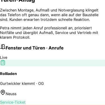
Zwischen Montage, Aufmaß und Notverglasung klingelt
das Telefon oft genau dann, wenn alle auf der Baustelle
sind. Kunden erwarten trotzdem schnelle Reaktion.
Petra nimmt jeden Anruf professionell an, priorisiert
Notfälle und übergibt Aufmaß, Service und Vertrieb mit
klarem Protokoll.
Fenster und Türen · Anrufe
Live
Rollladen
Gurtwickler klemmt · OG
Neuss
Service-Ticket