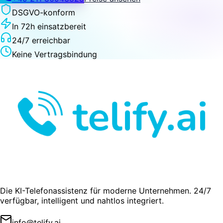
DSGVO-konform
In 72h einsatzbereit
24/7 erreichbar
Keine Vertragsbindung
Die KI-Telefonassistenz für moderne Unternehmen. 24/7
verfügbar, intelligent und nahtlos integriert.
info@telify.ai