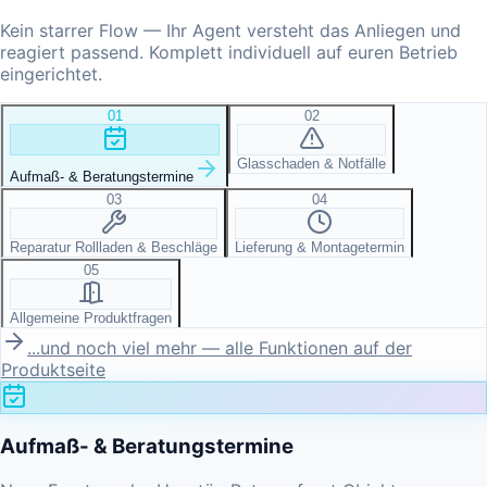
Kein starrer Flow — Ihr Agent versteht das Anliegen und
reagiert passend. Komplett individuell auf euren Betrieb
eingerichtet.
01
02
Glasschaden & Notfälle
Aufmaß- & Beratungstermine
03
04
Reparatur Rollladen & Beschläge
Lieferung & Montagetermin
05
Allgemeine Produktfragen
...und noch viel mehr — alle Funktionen auf der
Produktseite
Aufmaß- & Beratungstermine