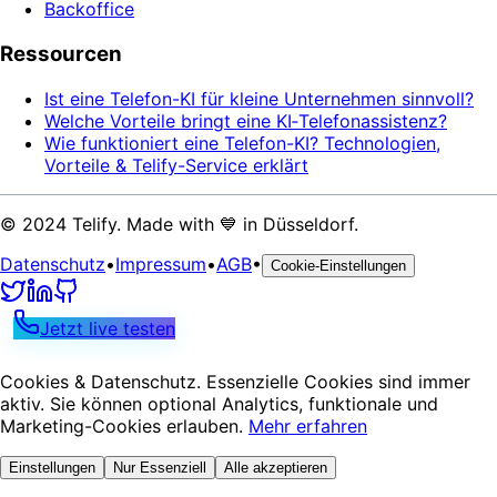
Backoffice
Ressourcen
Ist eine Telefon-KI für kleine Unternehmen sinnvoll?
Welche Vorteile bringt eine KI‑Telefonassistenz?
Wie funktioniert eine Telefon-KI? Technologien,
Vorteile & Telify-Service erklärt
© 2024 Telify. Made with 💙 in Düsseldorf.
Datenschutz
•
Impressum
•
AGB
•
Cookie-Einstellungen
Jetzt live testen
Cookies & Datenschutz.
Essenzielle Cookies sind immer
aktiv. Sie können optional Analytics, funktionale und
Marketing-Cookies erlauben.
Mehr erfahren
Einstellungen
Nur Essenziell
Alle akzeptieren