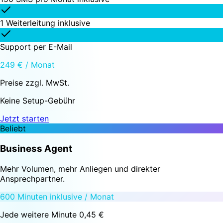
1 Weiterleitung inklusive
Support per E-Mail
249 € / Monat
Preise zzgl. MwSt.
Keine Setup-Gebühr
Jetzt starten
Beliebt
Business Agent
Mehr Volumen, mehr Anliegen und direkter
Ansprechpartner.
600 Minuten inklusive / Monat
Jede weitere Minute 0,45 €