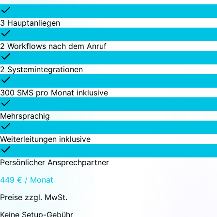
3 Hauptanliegen
2 Workflows nach dem Anruf
2 Systemintegrationen
300 SMS pro Monat inklusive
Mehrsprachig
Weiterleitungen inklusive
Persönlicher Ansprechpartner
449 € / Monat
Preise zzgl. MwSt.
Keine Setup-Gebühr