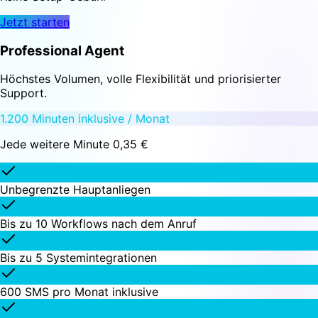
Jetzt starten
Professional Agent
Höchstes Volumen, volle Flexibilität und priorisierter
Support.
1.200 Minuten inklusive / Monat
Jede weitere Minute 0,35 €
Unbegrenzte Hauptanliegen
Bis zu 10 Workflows nach dem Anruf
Bis zu 5 Systemintegrationen
600 SMS pro Monat inklusive