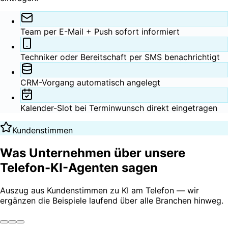
Team per E-Mail + Push sofort informiert
Techniker oder Bereitschaft per SMS benachrichtigt
CRM-Vorgang automatisch angelegt
Kalender-Slot bei Terminwunsch direkt eingetragen
Kundenstimmen
Was Unternehmen über unsere
Telefon-KI-Agenten
sagen
Auszug aus Kundenstimmen zu KI am Telefon — wir
ergänzen die Beispiele laufend über alle Branchen hinweg.