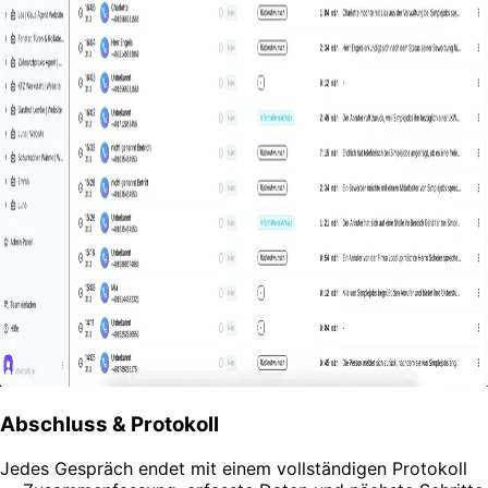
Abschluss & Protokoll
Jedes Gespräch endet mit einem vollständigen Protokoll