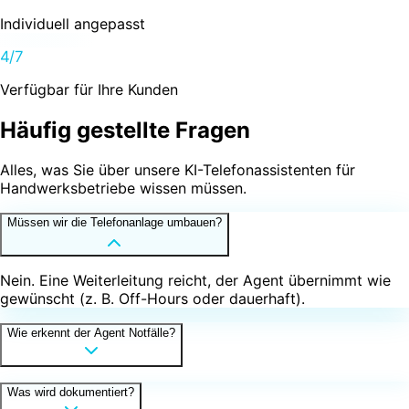
Individuell angepasst
24/7
Verfügbar für Ihre Kunden
Häufig gestellte
Fragen
Alles, was Sie über unsere KI-Telefonassistenten für
Handwerksbetriebe wissen müssen.
Müssen wir die Telefonanlage umbauen?
Nein. Eine Weiterleitung reicht, der Agent übernimmt wie
gewünscht (z. B. Off-Hours oder dauerhaft).
Wie erkennt der Agent Notfälle?
Was wird dokumentiert?